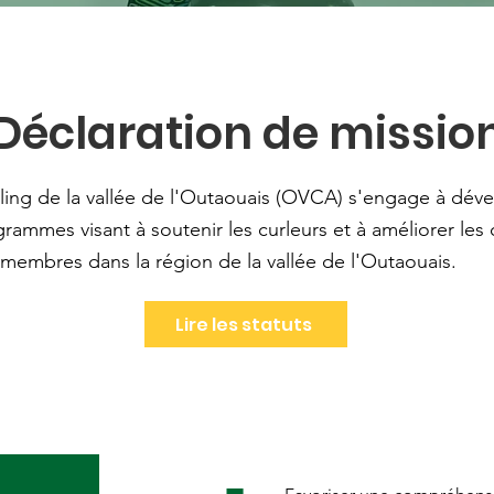
Déclaration de missio
rling de la vallée de l'Outaouais (OVCA) s'engage à déve
grammes visant à soutenir les curleurs et à améliorer les
 membres dans la région de la vallée de l'Outaouais.
Lire les statuts