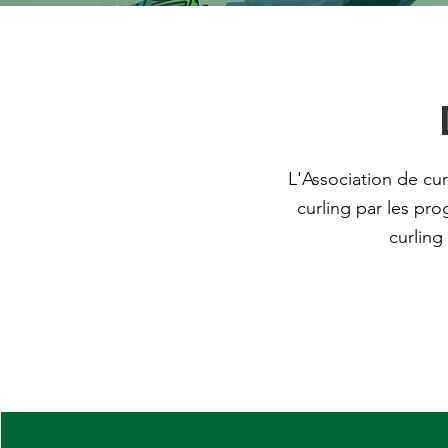
L'Association de cu
curling par les pro
curling