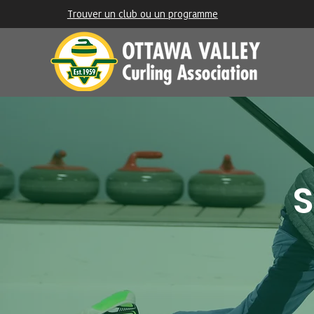
Trouver un club ou un programme
S