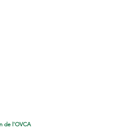
n de l'OVCA