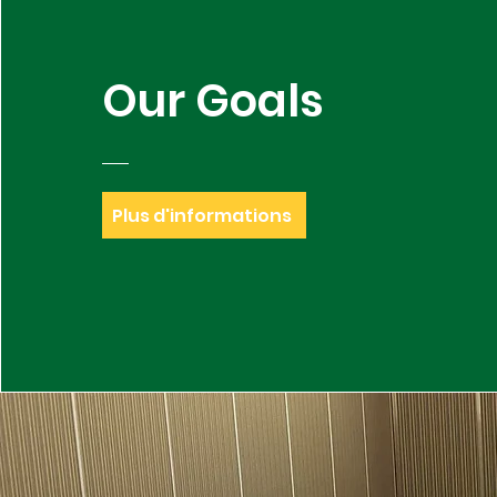
Our Goals
Plus d'informations