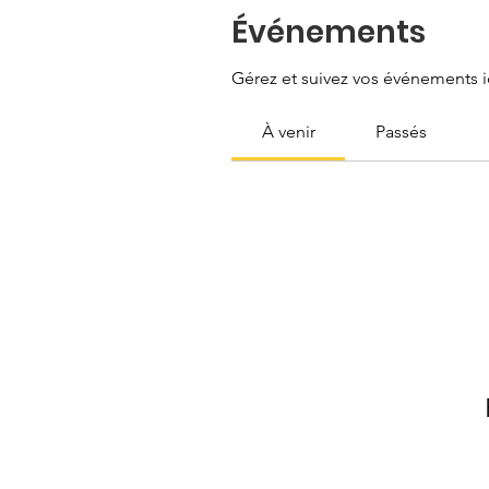
Événements
Gérez et suivez vos événements ic
À venir
Passés