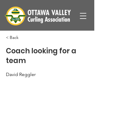
< Back
Coach looking for a
team
David Reggler