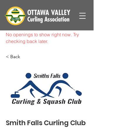
No openings to show right now. Try
checking back later.
< Back
Smith Falls Curling Club