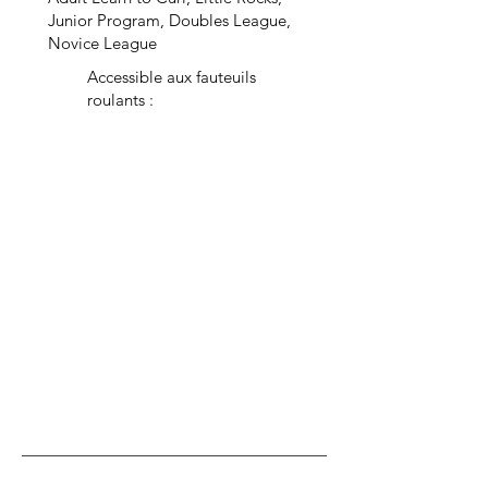
Junior Program, Doubles League,
Novice League
Accessible aux fauteuils
roulants :