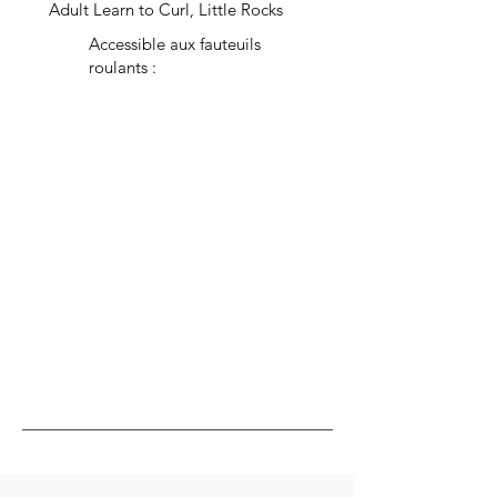
Adult Learn to Curl, Little Rocks
Accessible aux fauteuils
roulants :